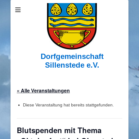
Dorfgemeinschaft
Sillenstede e.V.
« Alle Veranstaltungen
Diese Veranstaltung hat bereits stattgefunden.
Blutspenden mit Thema