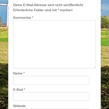
Deine E-Mail-Adresse wird nicht veröffentlicht.
Erforderliche Felder sind mit
*
markiert
Kommentar
*
Name
*
E-Mail
*
Website