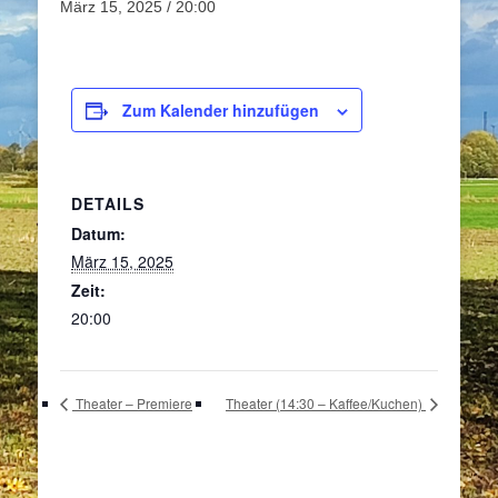
März 15, 2025 / 20:00
Zum Kalender hinzufügen
DETAILS
Datum:
März 15, 2025
Zeit:
20:00
Theater – Premiere
Theater (14:30 – Kaffee/Kuchen)