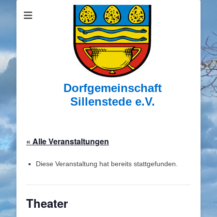
Dorfgemeinschaft
Sillenstede e.V.
« Alle Veranstaltungen
Diese Veranstaltung hat bereits stattgefunden.
Theater