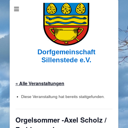
Dorfgemeinschaft
Sillenstede e.V.
« Alle Veranstaltungen
Diese Veranstaltung hat bereits stattgefunden.
Orgelsommer -Axel Scholz /